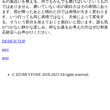
石の風合いを整える。何でもかんでも磨けばいいというもの
ではありません。磨いていない石の面白さはその表情にあり
ます。雨が降ったあとと晴れた日では表情が大きく変わりま
す。いつ行っても同じ表情ではなく、天候によって変化す
る。そういう部分を加えておくと面白いと思います。誰も気
がつかない静かな楽しみ。粋なお墓をお考えの方はぜひ和泉
石材店へお声がけください。
DESIGN TOP
prev
next
© IZUMI STONE 2018-2023 All rights reserved.