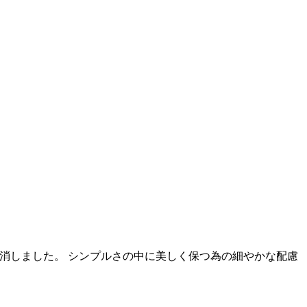
消しました。 シンプルさの中に美しく保つ為の細やかな配慮