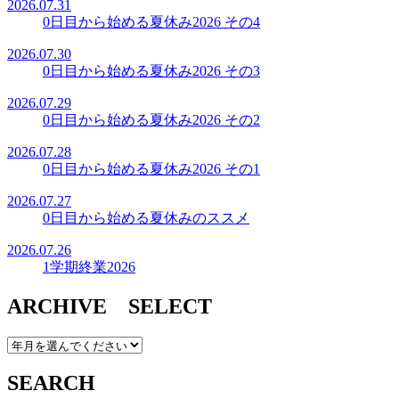
2026.07.31
0日目から始める夏休み2026 その4
2026.07.30
0日目から始める夏休み2026 その3
2026.07.29
0日目から始める夏休み2026 その2
2026.07.28
0日目から始める夏休み2026 その1
2026.07.27
0日目から始める夏休みのススメ
2026.07.26
1学期終業2026
ARCHIVE SELECT
SEARCH