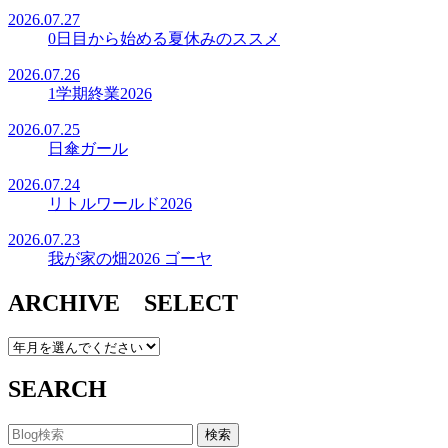
2026.07.27
0日目から始める夏休みのススメ
2026.07.26
1学期終業2026
2026.07.25
日傘ガール
2026.07.24
リトルワールド2026
2026.07.23
我が家の畑2026 ゴーヤ
ARCHIVE SELECT
SEARCH