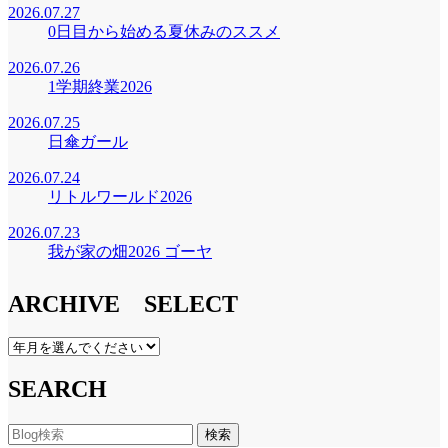
2026.07.27
0日目から始める夏休みのススメ
2026.07.26
1学期終業2026
2026.07.25
日傘ガール
2026.07.24
リトルワールド2026
2026.07.23
我が家の畑2026 ゴーヤ
ARCHIVE SELECT
SEARCH