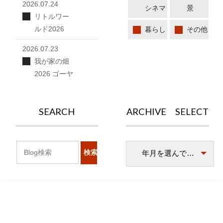
2026.07.24
シネマ
景
リトルワー
ルド2026
暮らし
その他
2026.07.23
我が家の畑
2026 ゴーヤ
SEARCH
ARCHIVE SELECT