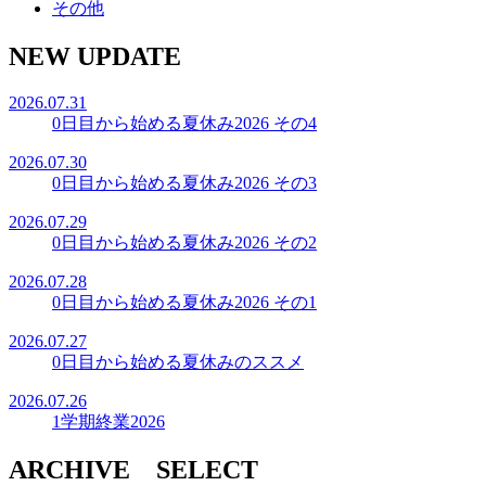
その他
NEW UPDATE
2026.07.31
0日目から始める夏休み2026 その4
2026.07.30
0日目から始める夏休み2026 その3
2026.07.29
0日目から始める夏休み2026 その2
2026.07.28
0日目から始める夏休み2026 その1
2026.07.27
0日目から始める夏休みのススメ
2026.07.26
1学期終業2026
ARCHIVE SELECT