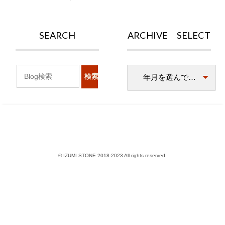
SEARCH
ARCHIVE SELECT
© IZUMI STONE 2018-2023 All rights reserved.