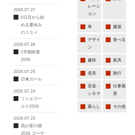
レーシ
2026.07.27
ョン
0日目から始
める夏休み
車
建築
のススメ
デザイ
食べる
2026.07.26
ン
1学期終業
2026
趣味
家具
2026.07.25
道具
旅行
日傘ガール
音楽・
仕事風
2026.07.24
シネマ
景
リトルワー
ルド2026
暮らし
その他
2026.07.23
我が家の畑
2026 ゴーヤ