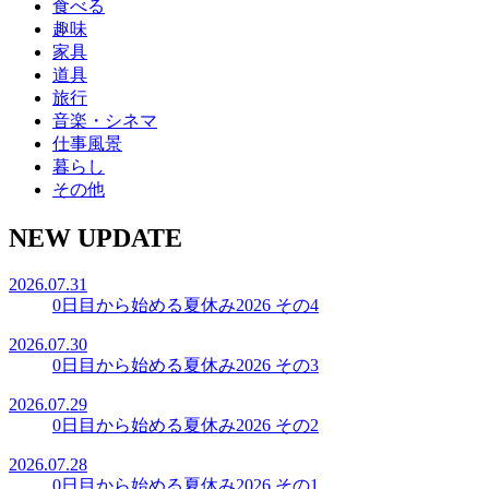
食べる
趣味
家具
道具
旅行
音楽・シネマ
仕事風景
暮らし
その他
NEW UPDATE
2026.07.31
0日目から始める夏休み2026 その4
2026.07.30
0日目から始める夏休み2026 その3
2026.07.29
0日目から始める夏休み2026 その2
2026.07.28
0日目から始める夏休み2026 その1