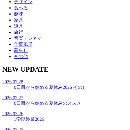
デザイン
食べる
趣味
家具
道具
旅行
音楽・シネマ
仕事風景
暮らし
その他
NEW UPDATE
2026.07.28
0日目から始める夏休み2026 その1
2026.07.27
0日目から始める夏休みのススメ
2026.07.26
1学期終業2026
2026.07.25