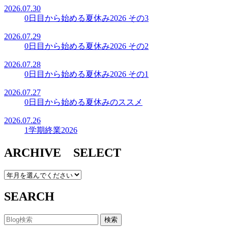
2026.07.30
0日目から始める夏休み2026 その3
2026.07.29
0日目から始める夏休み2026 その2
2026.07.28
0日目から始める夏休み2026 その1
2026.07.27
0日目から始める夏休みのススメ
2026.07.26
1学期終業2026
ARCHIVE SELECT
SEARCH