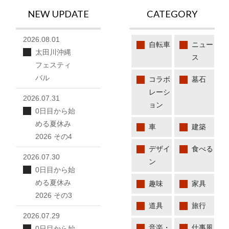
NEW UPDATE
CATEGORY
2026.08.01
自転車
ニュー
太田川沖縄
ス
フェスティ
バル
コラボ
墓石
レーシ
2026.07.31
ョン
0日目から始
める夏休み
車
建築
2026 その4
デザイ
食べる
2026.07.30
ン
0日目から始
める夏休み
趣味
家具
2026 その3
道具
旅行
2026.07.29
音楽・
仕事風
0日目から始