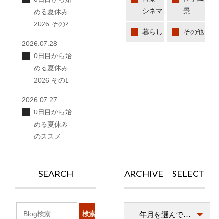
シネマ
景
める夏休み
2026 その2
暮らし
その他
2026.07.28
0日目から始
める夏休み
2026 その1
2026.07.27
0日目から始
める夏休み
のススメ
SEARCH
ARCHIVE SELECT