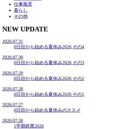
仕事風景
暮らし
その他
NEW UPDATE
2026.07.31
0日目から始める夏休み2026 その4
2026.07.30
0日目から始める夏休み2026 その3
2026.07.29
0日目から始める夏休み2026 その2
2026.07.28
0日目から始める夏休み2026 その1
2026.07.27
0日目から始める夏休みのススメ
2026.07.26
1学期終業2026