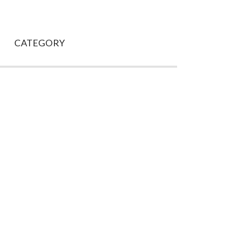
CATEGORY