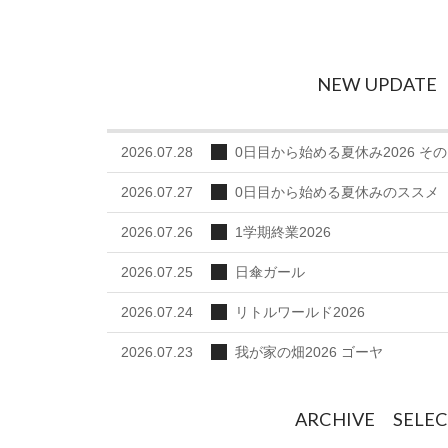
NEW UPDATE
2026.07.28
0日目から始める夏休み2026 その
2026.07.27
0日目から始める夏休みのススメ
2026.07.26
1学期終業2026
2026.07.25
日傘ガール
2026.07.24
リトルワールド2026
2026.07.23
我が家の畑2026 ゴーヤ
ARCHIVE SELE