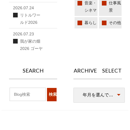
音楽・
仕事風
2026.07.24
シネマ
景
リトルワー
ルド2026
暮らし
その他
2026.07.23
我が家の畑
2026 ゴーヤ
SEARCH
ARCHIVE SELECT