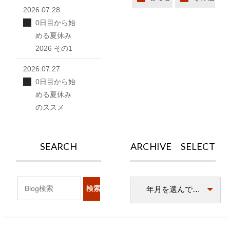
2026.07.28
0日目から始
める夏休み
2026 その1
2026.07.27
0日目から始
める夏休み
のススメ
SEARCH
ARCHIVE SELECT