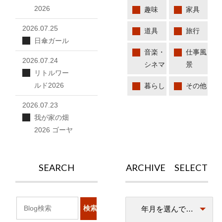
2026
趣味
家具
2026.07.25
道具
旅行
日傘ガール
音楽・
仕事風
2026.07.24
シネマ
景
リトルワー
ルド2026
暮らし
その他
2026.07.23
我が家の畑
2026 ゴーヤ
SEARCH
ARCHIVE SELECT