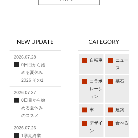
NEW UPDATE
CATEGORY
2026.07.28
自転車
ニュー
0日目から始
ス
める夏休み
2026 その1
コラボ
墓石
レーシ
2026.07.27
ョン
0日目から始
める夏休み
車
建築
のススメ
デザイ
食べる
2026.07.26
ン
1学期終業