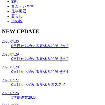
旅行
音楽・シネマ
仕事風景
暮らし
その他
NEW UPDATE
2026.07.30
0日目から始める夏休み2026 その3
2026.07.29
0日目から始める夏休み2026 その2
2026.07.28
0日目から始める夏休み2026 その1
2026.07.27
0日目から始める夏休みのススメ
2026.07.26
1学期終業2026