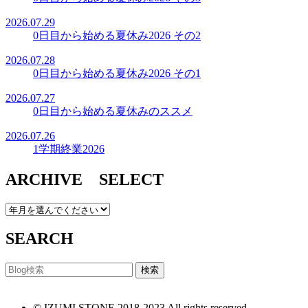
2026.07.29
0日目から始める夏休み2026 その2
2026.07.28
0日目から始める夏休み2026 その1
2026.07.27
0日目から始める夏休みのススメ
2026.07.26
1学期終業2026
ARCHIVE SELECT
SEARCH
© IZUMI STONE 2018-2023 All rights reserved.