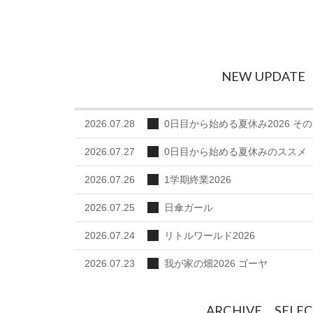
NEW UPDATE
2026.07.28
0日目から始める夏休み2026 その
2026.07.27
0日目から始める夏休みのススメ
2026.07.26
1学期終業2026
2026.07.25
日傘ガール
2026.07.24
リトルワールド2026
2026.07.23
我が家の畑2026 ゴーヤ
ARCHIVE SELE