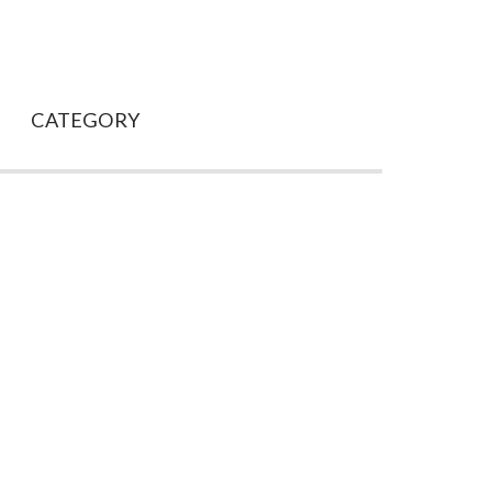
CATEGORY