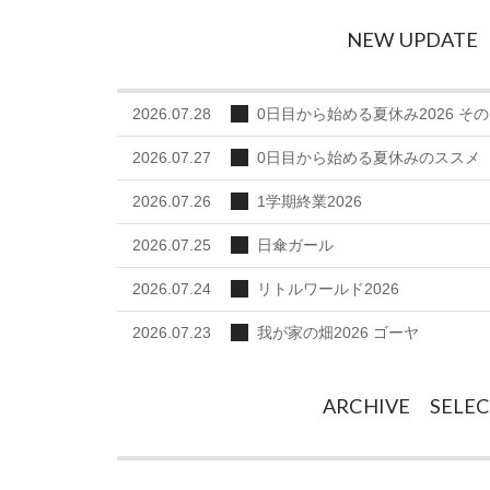
NEW UPDATE
2026.07.28
0日目から始める夏休み2026 その
2026.07.27
0日目から始める夏休みのススメ
2026.07.26
1学期終業2026
2026.07.25
日傘ガール
2026.07.24
リトルワールド2026
2026.07.23
我が家の畑2026 ゴーヤ
ARCHIVE SELE