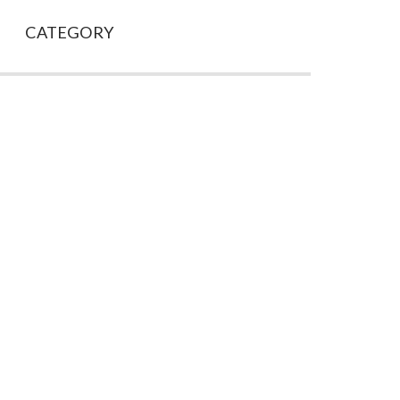
CATEGORY