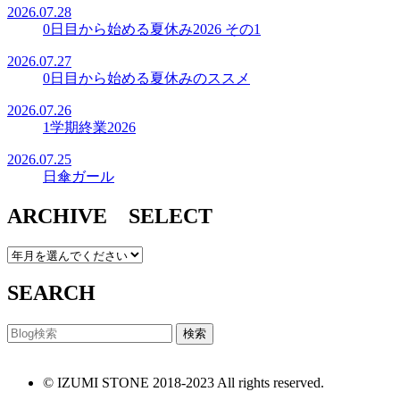
2026.07.28
0日目から始める夏休み2026 その1
2026.07.27
0日目から始める夏休みのススメ
2026.07.26
1学期終業2026
2026.07.25
日傘ガール
ARCHIVE SELECT
SEARCH
© IZUMI STONE 2018-2023 All rights reserved.