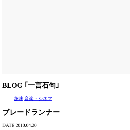
BLOG ｢一言石句｣
趣味
音楽・シネマ
ブレードランナー
DATE 2010.04.20