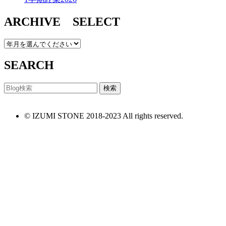
ARCHIVE SELECT
SEARCH
© IZUMI STONE 2018-2023 All rights reserved.