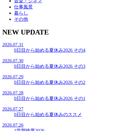
音楽・シネマ
仕事風景
暮らし
その他
NEW UPDATE
2026.07.31
0日目から始める夏休み2026 その4
2026.07.30
0日目から始める夏休み2026 その3
2026.07.29
0日目から始める夏休み2026 その2
2026.07.28
0日目から始める夏休み2026 その1
2026.07.27
0日目から始める夏休みのススメ
2026.07.26
1学期終業2026