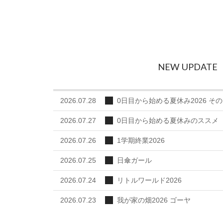
NEW UPDATE
2026.07.28
0日目から始める夏休み2026 その
2026.07.27
0日目から始める夏休みのススメ
2026.07.26
1学期終業2026
2026.07.25
日傘ガール
2026.07.24
リトルワールド2026
2026.07.23
我が家の畑2026 ゴーヤ