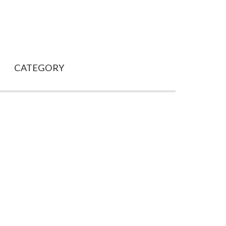
CATEGORY