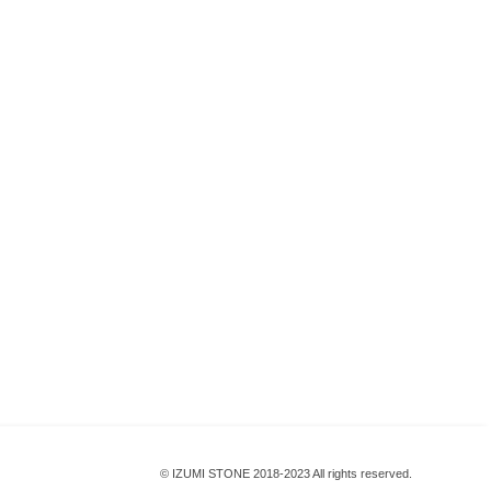
© IZUMI STONE 2018-2023 All rights reserved.