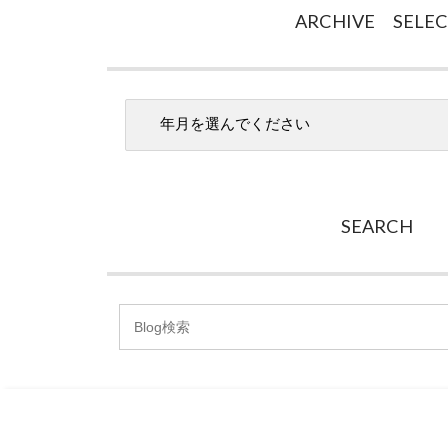
ARCHIVE SELE
SEARCH