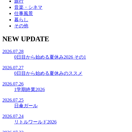
旅行
音楽・シネマ
仕事風景
暮らし
その他
NEW UPDATE
2026.07.28
0日目から始める夏休み2026 その1
2026.07.27
0日目から始める夏休みのススメ
2026.07.26
1学期終業2026
2026.07.25
日傘ガール
2026.07.24
リトルワールド2026