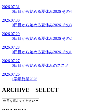
2026.07.31
0日目から始める夏休み2026 その4
2026.07.30
0日目から始める夏休み2026 その3
2026.07.29
0日目から始める夏休み2026 その2
2026.07.28
0日目から始める夏休み2026 その1
2026.07.27
0日目から始める夏休みのススメ
2026.07.26
1学期終業2026
ARCHIVE SELECT