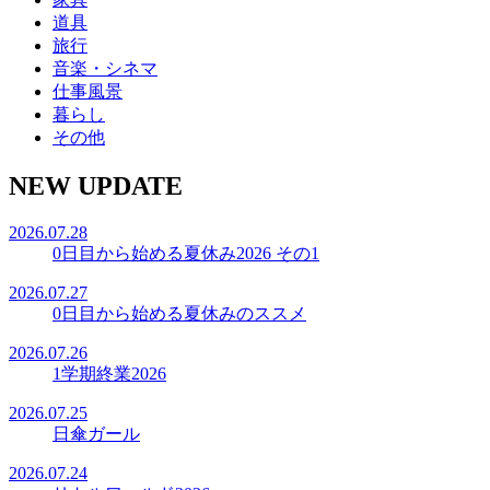
道具
旅行
音楽・シネマ
仕事風景
暮らし
その他
NEW UPDATE
2026.07.28
0日目から始める夏休み2026 その1
2026.07.27
0日目から始める夏休みのススメ
2026.07.26
1学期終業2026
2026.07.25
日傘ガール
2026.07.24