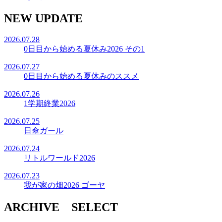
NEW UPDATE
2026.07.28
0日目から始める夏休み2026 その1
2026.07.27
0日目から始める夏休みのススメ
2026.07.26
1学期終業2026
2026.07.25
日傘ガール
2026.07.24
リトルワールド2026
2026.07.23
我が家の畑2026 ゴーヤ
ARCHIVE SELECT