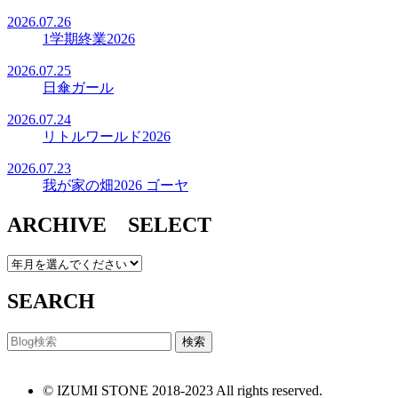
2026.07.26
1学期終業2026
2026.07.25
日傘ガール
2026.07.24
リトルワールド2026
2026.07.23
我が家の畑2026 ゴーヤ
ARCHIVE SELECT
SEARCH
© IZUMI STONE 2018-2023 All rights reserved.