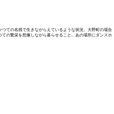
かつての名残で生きながらえているような状況。大野町の場合
つての繁栄を想像しながら暮らせること。あの場所にダンスホ