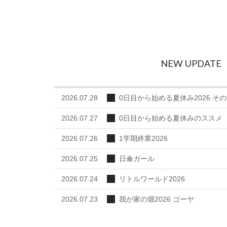
NEW UPDATE
2026.07.28
0日目から始める夏休み2026 その
2026.07.27
0日目から始める夏休みのススメ
2026.07.26
1学期終業2026
2026.07.25
日傘ガール
2026.07.24
リトルワールド2026
2026.07.23
我が家の畑2026 ゴーヤ