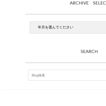
ARCHIVE SELE
SEARCH