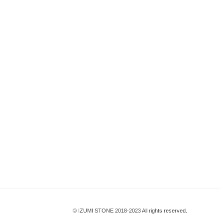
© IZUMI STONE 2018-2023 All rights reserved.