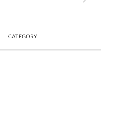
CATEGORY