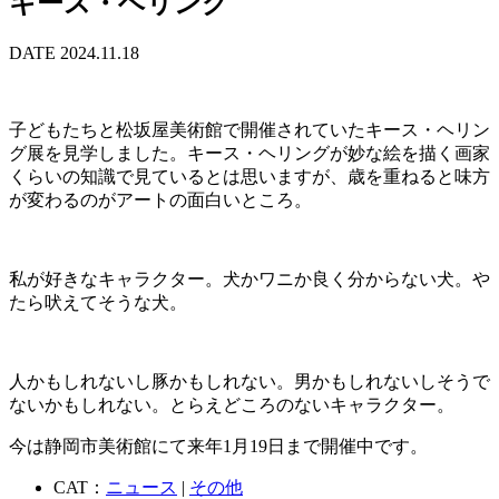
キース・ヘリング
DATE 2024.11.18
子どもたちと松坂屋美術館で開催されていたキース・ヘリン
グ展を見学しました。キース・ヘリングが妙な絵を描く画家
くらいの知識で見ているとは思いますが、歳を重ねると味方
が変わるのがアートの面白いところ。
私が好きなキャラクター。犬かワニか良く分からない犬。や
たら吠えてそうな犬。
人かもしれないし豚かもしれない。男かもしれないしそうで
ないかもしれない。とらえどころのないキャラクター。
今は静岡市美術館にて来年1月19日まで開催中です。
CAT：
ニュース
|
その他