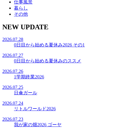
仕事風景
暮らし
その他
NEW UPDATE
2026.07.28
0日目から始める夏休み2026 その1
2026.07.27
0日目から始める夏休みのススメ
2026.07.26
1学期終業2026
2026.07.25
日傘ガール
2026.07.24
リトルワールド2026
2026.07.23
我が家の畑2026 ゴーヤ