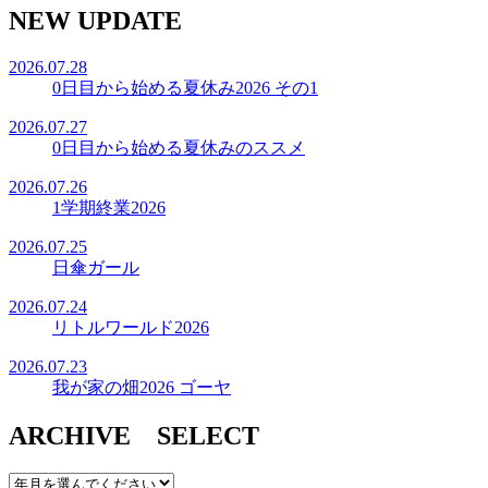
NEW UPDATE
2026.07.28
0日目から始める夏休み2026 その1
2026.07.27
0日目から始める夏休みのススメ
2026.07.26
1学期終業2026
2026.07.25
日傘ガール
2026.07.24
リトルワールド2026
2026.07.23
我が家の畑2026 ゴーヤ
ARCHIVE SELECT