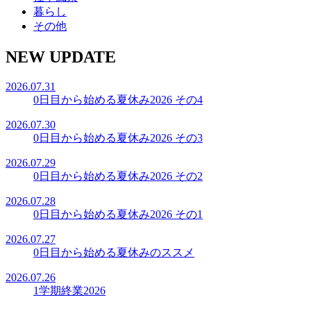
暮らし
その他
NEW UPDATE
2026.07.31
0日目から始める夏休み2026 その4
2026.07.30
0日目から始める夏休み2026 その3
2026.07.29
0日目から始める夏休み2026 その2
2026.07.28
0日目から始める夏休み2026 その1
2026.07.27
0日目から始める夏休みのススメ
2026.07.26
1学期終業2026