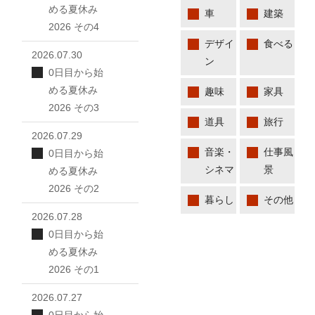
める夏休み
車
建築
2026 その4
デザイ
食べる
2026.07.30
ン
0日目から始
める夏休み
趣味
家具
2026 その3
道具
旅行
2026.07.29
音楽・
仕事風
0日目から始
シネマ
景
める夏休み
2026 その2
暮らし
その他
2026.07.28
0日目から始
める夏休み
2026 その1
2026.07.27