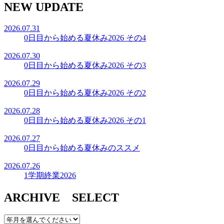
NEW UPDATE
2026.07.31
0日目から始める夏休み2026 その4
2026.07.30
0日目から始める夏休み2026 その3
2026.07.29
0日目から始める夏休み2026 その2
2026.07.28
0日目から始める夏休み2026 その1
2026.07.27
0日目から始める夏休みのススメ
2026.07.26
1学期終業2026
ARCHIVE SELECT