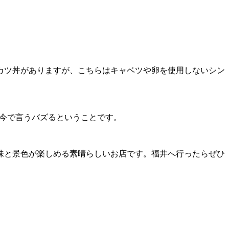
カツ丼がありますが、こちらはキャベツや卵を使用しないシン
ら今で言うバズるということです。
味と景色が楽しめる素晴らしいお店です。福井へ行ったらぜひ