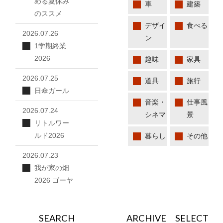
める夏休み
車
建築
のススメ
デザイ
食べる
2026.07.26
ン
1学期終業
2026
趣味
家具
2026.07.25
道具
旅行
日傘ガール
音楽・
仕事風
2026.07.24
シネマ
景
リトルワー
ルド2026
暮らし
その他
2026.07.23
我が家の畑
2026 ゴーヤ
SEARCH
ARCHIVE SELECT