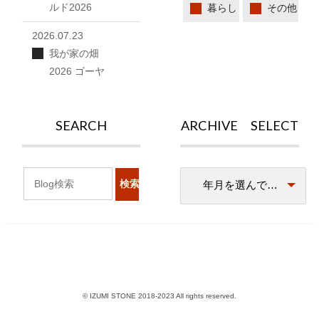
ルド2026
暮らし
その他
2026.07.23
我が家の畑
2026 ゴーヤ
SEARCH
ARCHIVE SELECT
© IZUMI STONE 2018-2023 All rights reserved.