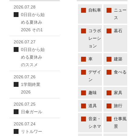
2026.07.28
自転車
ニュー
0日目から始
ス
める夏休み
2026 その1
コラボ
墓石
レーシ
2026.07.27
ョン
0日目から始
める夏休み
車
建築
のススメ
デザイ
食べる
2026.07.26
ン
1学期終業
2026
趣味
家具
2026.07.25
道具
旅行
日傘ガール
音楽・
仕事風
2026.07.24
シネマ
景
リトルワー