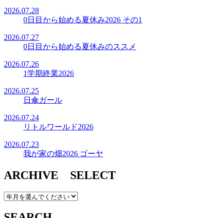
2026.07.28
0日目から始める夏休み2026 その1
2026.07.27
0日目から始める夏休みのススメ
2026.07.26
1学期終業2026
2026.07.25
日傘ガール
2026.07.24
リトルワールド2026
2026.07.23
我が家の畑2026 ゴーヤ
ARCHIVE SELECT
SEARCH