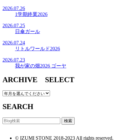
2026.07.26
1学期終業2026
2026.07.25
日傘ガール
2026.07.24
リトルワールド2026
2026.07.23
我が家の畑2026 ゴーヤ
ARCHIVE SELECT
SEARCH
© IZUMI STONE 2018-2023 All rights reserved.