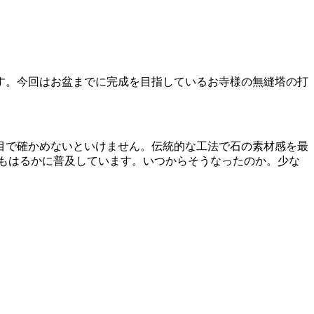
す。今回はお盆までに完成を目指しているお寺様の無縫塔の打
目で確かめないといけません。伝統的な工法で石の素材感を最
もはるかに普及しています。いつからそうなったのか。少な