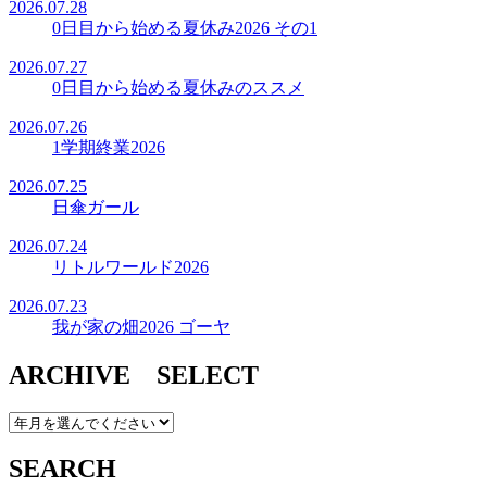
2026.07.28
0日目から始める夏休み2026 その1
2026.07.27
0日目から始める夏休みのススメ
2026.07.26
1学期終業2026
2026.07.25
日傘ガール
2026.07.24
リトルワールド2026
2026.07.23
我が家の畑2026 ゴーヤ
ARCHIVE SELECT
SEARCH