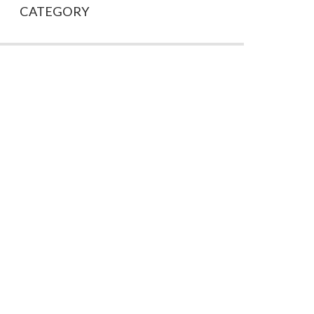
CATEGORY