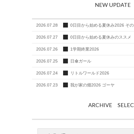
NEW UPDATE
2026.07.28
0日目から始める夏休み2026 その
2026.07.27
0日目から始める夏休みのススメ
2026.07.26
1学期終業2026
2026.07.25
日傘ガール
2026.07.24
リトルワールド2026
2026.07.23
我が家の畑2026 ゴーヤ
ARCHIVE SELE