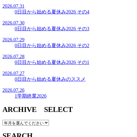
2026.07.31
0日目から始める夏休み2026 その4
2026.07.30
0日目から始める夏休み2026 その3
2026.07.29
0日目から始める夏休み2026 その2
2026.07.28
0日目から始める夏休み2026 その1
2026.07.27
0日目から始める夏休みのススメ
2026.07.26
1学期終業2026
ARCHIVE SELECT
SEARCH