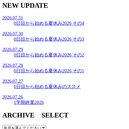
NEW UPDATE
2026.07.31
0日目から始める夏休み2026 その4
2026.07.30
0日目から始める夏休み2026 その3
2026.07.29
0日目から始める夏休み2026 その2
2026.07.28
0日目から始める夏休み2026 その1
2026.07.27
0日目から始める夏休みのススメ
2026.07.26
1学期終業2026
ARCHIVE SELECT