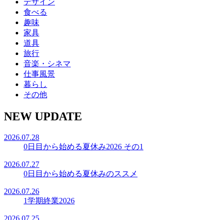
デザイン
食べる
趣味
家具
道具
旅行
音楽・シネマ
仕事風景
暮らし
その他
NEW UPDATE
2026.07.28
0日目から始める夏休み2026 その1
2026.07.27
0日目から始める夏休みのススメ
2026.07.26
1学期終業2026
2026.07.25