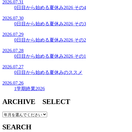
2026.07.31
0日目から始める夏休み2026 その4
2026.07.30
0日目から始める夏休み2026 その3
2026.07.29
0日目から始める夏休み2026 その2
2026.07.28
0日目から始める夏休み2026 その1
2026.07.27
0日目から始める夏休みのススメ
2026.07.26
1学期終業2026
ARCHIVE SELECT
SEARCH