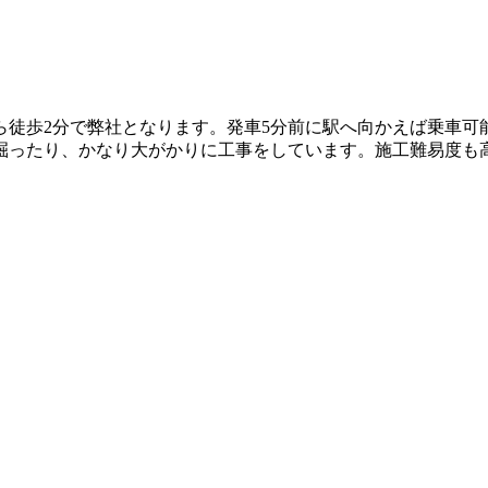
ら徒歩2分で弊社となります。発車5分前に駅へ向かえば乗車可
掘ったり、かなり大がかりに工事をしています。施工難易度も高