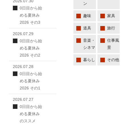
2026.07.30
ン
0日目から始
める夏休み
趣味
家具
2026 その3
道具
旅行
2026.07.29
音楽・
仕事風
0日目から始
シネマ
景
める夏休み
2026 その2
暮らし
その他
2026.07.28
0日目から始
める夏休み
2026 その1
2026.07.27
0日目から始
める夏休み
のススメ