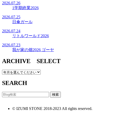
2026.07.26
1学期終業2026
2026.07.25
日傘ガール
2026.07.24
リトルワールド2026
2026.07.23
我が家の畑2026 ゴーヤ
ARCHIVE SELECT
SEARCH
© IZUMI STONE 2018-2023 All rights reserved.