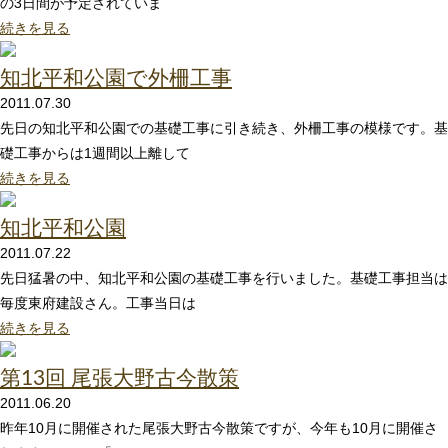
の3日間が予定されていま
続きを見る
知北平和公園で外柵工事
2011.07.30
先日の知北平和公園での基礎工事に引き続き、外柵工事の模様です。基
礎工事からは1週間以上離して
続きを見る
知北平和公園
2011.07.22
先日猛暑の中、知北平和公園の基礎工事を行いました。基礎工事担当は
毎度東府建設さん。工事当日は
続きを見る
第13回 尾張大野古今散策
2011.06.20
昨年10月に開催された尾張大野古今散策ですが、今年も10月に開催さ