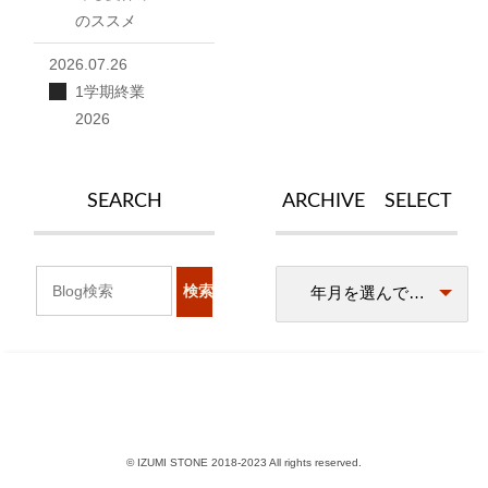
のススメ
2026.07.26
1学期終業
2026
SEARCH
ARCHIVE SELECT
© IZUMI STONE 2018-2023 All rights reserved.