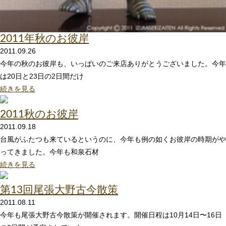
2011年秋のお彼岸
2011.09.26
今年の秋のお彼岸も、いっぱいのご来店ありがとうございました。今年
は20日と23日の2日間だけ
続きを見る
2011秋のお彼岸
2011.09.18
台風がふたつも来ているというのに、今年も例の如くお彼岸の時期がや
ってきました。今年も和泉石材
続きを見る
第13回尾張大野古今散策
2011.08.11
今年も尾張大野古今散策が開催されます。開催日程は10月14日〜16日