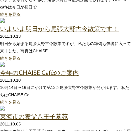
caféは今日が初日で
続きを見る
いよいよ明日から尾張大野古今散策です！
2011.10.13
明日から始まる尾張大野古今散策ですが、私たちの準備も佳境に入って
来ました。写真はCHAISE
続きを見る
今年のCHAISE Caféのご案内
2011.10.10
10月14日〜16日にかけて第13回尾張大野古今散策が開かれます。私た
ちはCHAISE Ca
続きを見る
東海市の養父八王子墓苑
2011.10.05