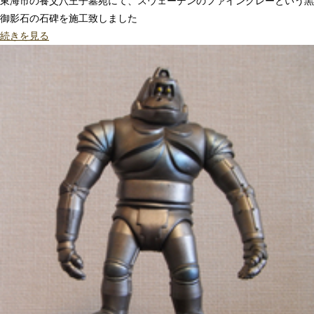
東海市の養父八王子墓苑にて、スウェーデンのファイングレーという黒
御影石の石碑を施工致しました
続きを見る