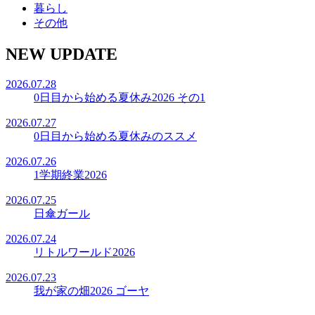
暮らし
その他
NEW UPDATE
2026.07.28
0日目から始める夏休み2026 その1
2026.07.27
0日目から始める夏休みのススメ
2026.07.26
1学期終業2026
2026.07.25
日傘ガール
2026.07.24
リトルワールド2026
2026.07.23
我が家の畑2026 ゴーヤ